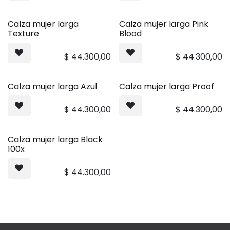
Calza mujer larga
Calza mujer larga Pink
Texture
Blood
$
44.300,00
$
44.300,00
Calza mujer larga Azul
Calza mujer larga Proof
$
44.300,00
$
44.300,00
Calza mujer larga Black
100x
$
44.300,00