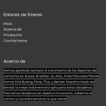
Enlaces de Ínteres
Inicio
Acerca de
Productos
Contáctenos
Acerca de
Hemos apostado siempre al crecimiento de los deportes de
contactos en el país, Brazilian Jiu Jitsu, Artes Marciales Mixtas
(mma), Kick Boxing, Muay Thai, y demás.
Nuestra misión es
brindar la mejor indumentaria apta para estas disciplinas.
Marcamos tendencia en diseño e innovación, sabemos el
camino y nos enfocamos en lo que viene!