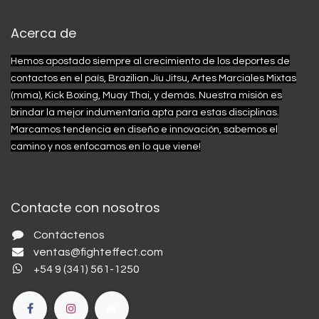
Acerca de
Hemos apostado siempre al crecimiento de los deportes de
contactos en el país, Brazilian Jiu Jitsu, Artes Marciales Mixtas
(mma), Kick Boxing, Muay Thai, y demás.
Nuestra misión es
brindar la mejor indumentaria apta para estas disciplinas.
Marcamos tendencia en diseño e innovación, sabemos el
camino y nos enfocamos en lo que viene!
Contacte con nosotros
Contáctenos
ventas@fighteffect.com
+54 9 (341) 561-1250