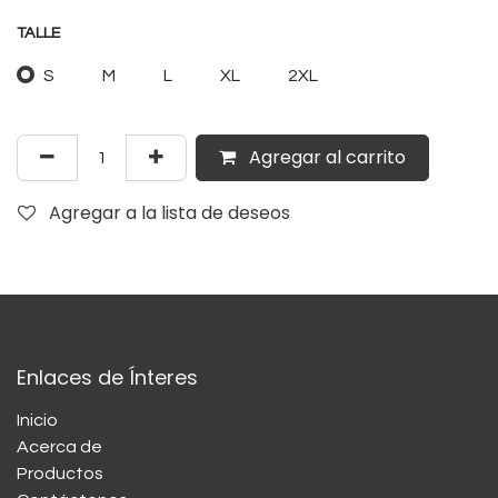
TALLE
S
M
L
XL
2XL
Agregar al carrito
Agregar a la lista de deseos
Enlaces de Ínteres
Inicio
Acerca de
Productos