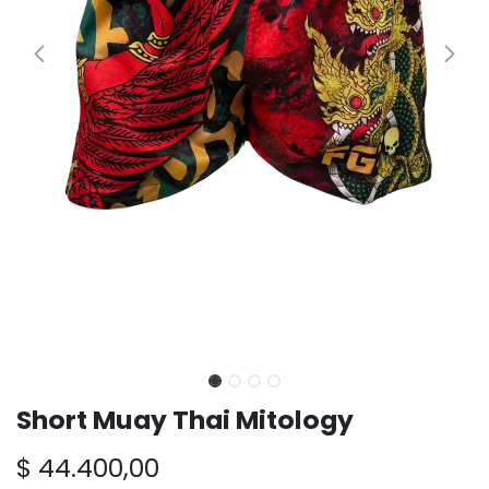
Short Muay Thai Mitology
$
44.400,00