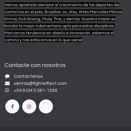
Hemos apostado siempre al crecimiento de los deportes de
contactos en el país, Brazilian Jiu Jitsu, Artes Marciales Mixtas
(mma), Kick Boxing, Muay Thai, y demás.
Nuestra misión es
brindar la mejor indumentaria apta para estas disciplinas.
Marcamos tendencia en diseño e innovación, sabemos el
camino y nos enfocamos en lo que viene!
Contacte con nosotros
Contáctenos
ventas@fighteffect.com
+54 9 (341) 561-1250