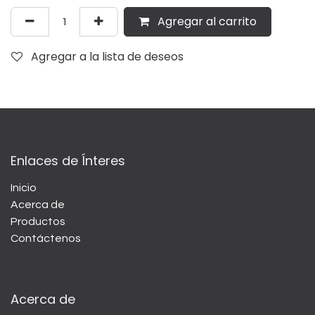
Agregar al carrito
Agregar a la lista de deseos
Enlaces de Ínteres
Inicio
Acerca de
Productos
Contáctenos
Acerca de