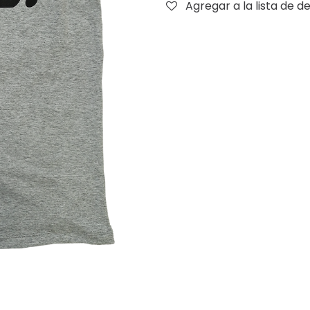
Agregar a la lista de d