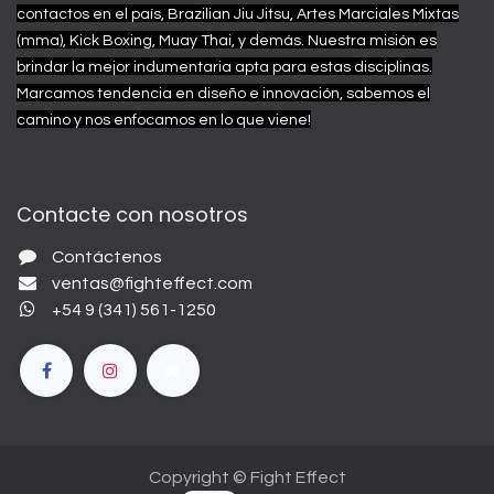
contactos en el país, Brazilian Jiu Jitsu, Artes Marciales Mixtas
(mma), Kick Boxing, Muay Thai, y demás.
Nuestra misión es
brindar la mejor indumentaria apta para estas disciplinas.
Marcamos tendencia en diseño e innovación, sabemos el
camino y nos enfocamos en lo que viene!
Contacte con nosotros
Contáctenos
ventas@fighteffect.com
+54 9 (341) 561-1250
Copyright © Fight Effect