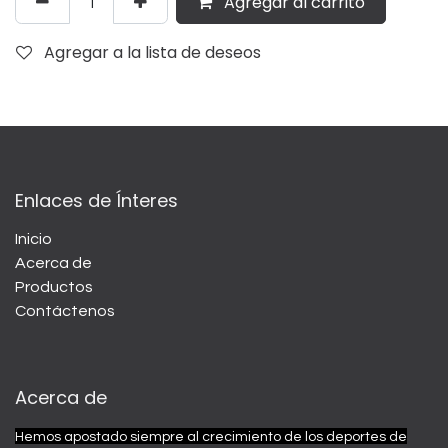
Agregar al carrito
Agregar a la lista de deseos
Enlaces de Ínteres
Inicio
Acerca de
Productos
Contáctenos
Acerca de
Hemos apostado siempre al crecimiento de los deportes de